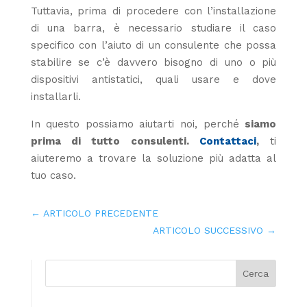
Tuttavia, prima di procedere con l’installazione
di una barra, è necessario studiare il caso
specifico con l’aiuto di un consulente che possa
stabilire se c’è davvero bisogno di uno o più
dispositivi antistatici, quali usare e dove
installarli.
In questo possiamo aiutarti noi, perché
siamo
prima di tutto consulenti.
Contattaci
,
ti
aiuteremo a trovare la soluzione più adatta al
tuo caso.
←
ARTICOLO PRECEDENTE
ARTICOLO SUCCESSIVO
→