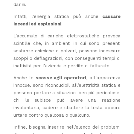
danni.
Infatti, l’energia statica può anche
causare
incendi ed esplosioni
!
L’accumulo di cariche elettrostatiche provoca
scintille che, in ambienti in cui sono presenti
sostanze chimiche o polveri, possono innescare
scoppi o deflagrazioni, con conseguenti tempi di
inattività per l’azienda e perdite di fatturato.
Anche le
scosse agli operatori
, all’apparenza
innocue, sono riconducibili all’elettricità statica e
possono portare a situazioni ben più pericolose:
chi le subisce può avere una reazione
involontaria, cadere e sbattere la testa oppure
urtare contro qualcosa o qualcuno.
Infine, bisogna inserire nell’elenco dei problemi