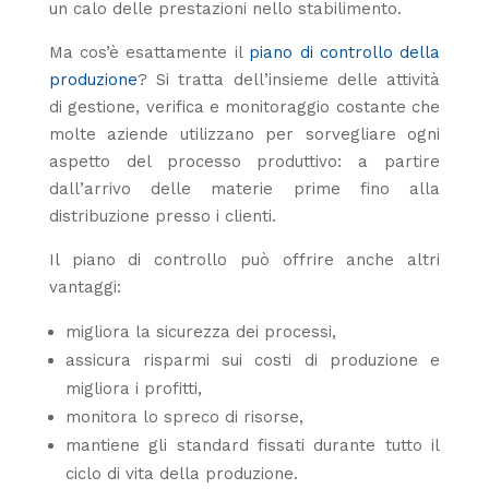
un calo delle prestazioni nello stabilimento.
Ma cos’è esattamente il
piano di controllo della
produzione
? Si tratta dell’insieme delle attività
di gestione, verifica e monitoraggio costante che
molte aziende utilizzano per sorvegliare ogni
aspetto del processo produttivo: a partire
dall’arrivo delle materie prime fino alla
distribuzione presso i clienti.
Il piano di controllo può offrire anche altri
vantaggi:
migliora la sicurezza dei processi,
assicura risparmi sui costi di produzione e
migliora i profitti,
monitora lo spreco di risorse,
mantiene gli standard fissati durante tutto il
ciclo di vita della produzione.