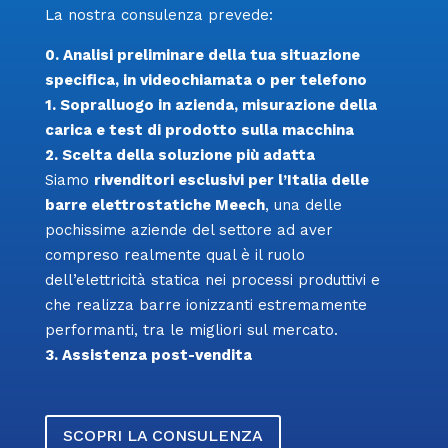
La nostra consulenza prevede:
0. Analisi preliminare della tua situazione
specifica, in videochiamata o per telefono
1. Sopralluogo in azienda, misurazione della
carica e test di prodotto sulla macchina
2. Scelta della soluzione più adatta
Siamo
rivenditori esclusivi per l’Italia delle
barre elettrostatiche Meech
, una delle
pochissime aziende del settore ad aver
compreso realmente qual è il ruolo
dell’elettricità statica nei processi produttivi e
che realizza barre ionizzanti estremamente
performanti, tra le migliori sul mercato.
3. Assistenza post-vendita
SCOPRI LA CONSULENZA