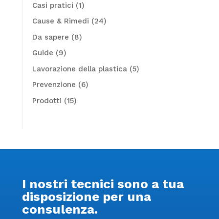
Casi pratici
(1)
Cause & Rimedi
(24)
Da sapere
(8)
Guide
(9)
Lavorazione della plastica
(5)
Prevenzione
(6)
Prodotti
(15)
I nostri tecnici sono a tua
disposizione per una
consulenza.