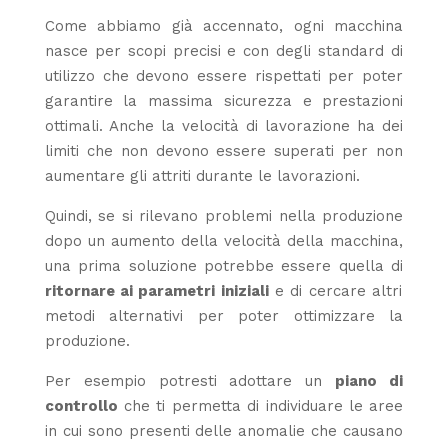
Come abbiamo già accennato, ogni macchina
nasce per scopi precisi e con degli standard di
utilizzo che devono essere rispettati per poter
garantire la massima sicurezza e prestazioni
ottimali. Anche la velocità di lavorazione ha dei
limiti che non devono essere superati per non
aumentare gli attriti durante le lavorazioni.
Quindi, se si rilevano problemi nella produzione
dopo un aumento della velocità della macchina,
una prima soluzione potrebbe essere quella di
ritornare ai parametri iniziali
e di cercare altri
metodi alternativi per poter ottimizzare la
produzione.
Per esempio potresti adottare un
piano di
controllo
che ti permetta di individuare le aree
in cui sono presenti delle anomalie che causano