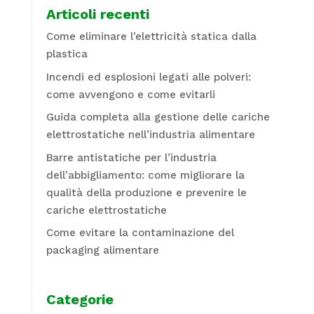
Articoli recenti
Come eliminare l’elettricità statica dalla
plastica
Incendi ed esplosioni legati alle polveri:
come avvengono e come evitarli
Guida completa alla gestione delle cariche
elettrostatiche nell’industria alimentare
Barre antistatiche per l’industria
dell’abbigliamento: come migliorare la
qualità della produzione e prevenire le
cariche elettrostatiche
Come evitare la contaminazione del
packaging alimentare
Categorie