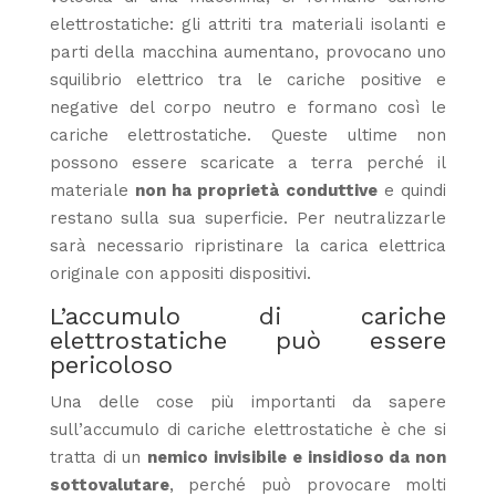
elettrostatiche: gli attriti tra materiali isolanti e
parti della macchina aumentano, provocano uno
squilibrio elettrico tra le cariche positive e
negative del corpo neutro e formano così le
cariche elettrostatiche. Queste ultime non
possono essere scaricate a terra perché il
materiale
non ha proprietà conduttive
e quindi
restano sulla sua superficie. Per neutralizzarle
sarà necessario ripristinare la carica elettrica
originale con appositi dispositivi.
L’accumulo di cariche
elettrostatiche può essere
pericoloso
Una delle cose più importanti da sapere
sull’accumulo di cariche elettrostatiche è che si
tratta di un
nemico invisibile e insidioso da non
sottovalutare
, perché può provocare molti