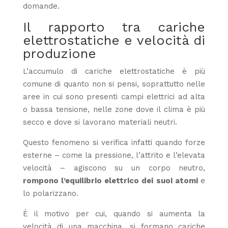
domande.
Il rapporto tra cariche
elettrostatiche e velocità di
produzione
L’accumulo di cariche elettrostatiche è più
comune di quanto non si pensi, soprattutto nelle
aree in cui sono presenti campi elettrici ad alta
o bassa tensione, nelle zone dove il clima è più
secco e dove si lavorano materiali neutri.
Questo fenomeno si verifica infatti quando forze
esterne – come la pressione, l’attrito e l’elevata
velocità – agiscono su un corpo neutro,
rompono l’equilibrio elettrico dei suoi atomi
e
lo polarizzano.
È il motivo per cui, quando si aumenta la
velocità di una macchina, si formano cariche