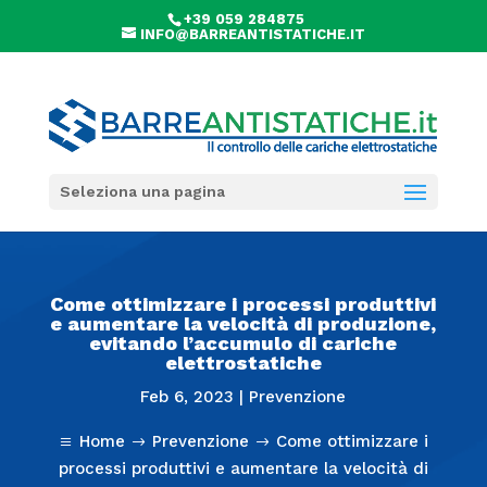
+39 059 284875
INFO@BARREANTISTATICHE.IT
Seleziona una pagina
Come ottimizzare i processi produttivi
e aumentare la velocità di produzione,
evitando l’accumulo di cariche
elettrostatiche
Feb 6, 2023
|
Prevenzione
Home
Prevenzione
Come ottimizzare i
a
$
$
processi produttivi e aumentare la velocità di