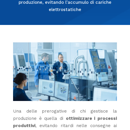
produzione, evitando l’accumulo di cariche
elettrostatiche
Una delle prerogative di chi gestisce la
produzione è quella di
ottimizzare i processi
produttivi
, evitando ritardi nelle consegne ai