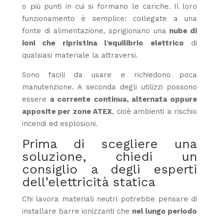
o più punti in cui si formano le cariche. Il loro
funzionamento è semplice: collegate a una
fonte di alimentazione, sprigionano una
nube di
ioni che ripristina l’equilibrio elettrico
di
qualsiasi materiale la attraversi.
Sono facili da usare e richiedono poca
manutenzione. A seconda degli utilizzi possono
essere
a corrente continua, alternata oppure
apposite per zone ATEX
, cioè ambienti a rischio
incendi ed esplosioni.
Prima di scegliere una
soluzione, chiedi un
consiglio a degli esperti
dell’elettricità statica
Chi lavora materiali neutri potrebbe pensare di
installare barre ionizzanti che
nel lungo periodo