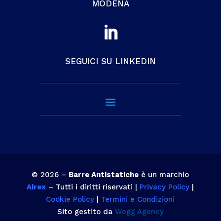
MODENA

SEGUICI SU LINKEDIN
© 2026 –
Barre Antistatiche
è un marchio
Airex
– Tutti i diritti riservati |
Privacy Policy
|
Cookie Policy
|
Termini e Condizioni
Sito gestito da
Wegg Agency