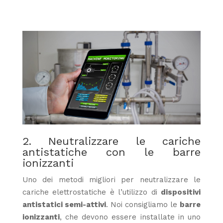
2. Neutralizzare le cariche
antistatiche con le barre
ionizzanti
Uno dei metodi migliori per neutralizzare le
cariche elettrostatiche è l’utilizzo di
dispositivi
antistatici semi-attivi
. Noi consigliamo le
barre
ionizzanti
, che devono essere installate in uno