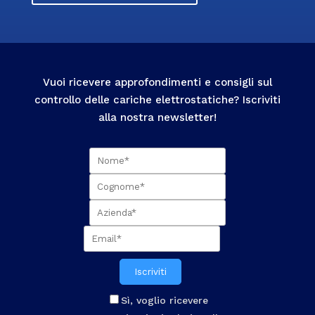
Vuoi ricevere approfondimenti e consigli sul
controllo delle cariche elettrostatiche? Iscriviti
alla nostra newsletter!
Iscriviti
Sì, voglio ricevere