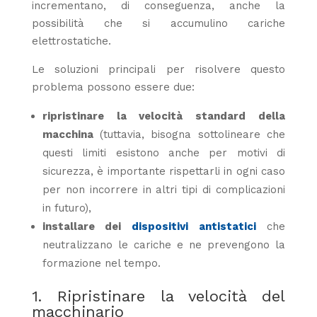
incrementano, di conseguenza, anche la
possibilità che si accumulino cariche
elettrostatiche.
Le soluzioni principali per risolvere questo
problema possono essere due:
ripristinare la velocità standard della
macchina
(tuttavia, bisogna sottolineare che
questi limiti esistono anche per motivi di
sicurezza, è importante rispettarli in ogni caso
per non incorrere in altri tipi di complicazioni
in futuro),
installare dei
dispositivi antistatici
che
neutralizzano le cariche e ne prevengono la
formazione nel tempo.
1. Ripristinare la velocità del
macchinario