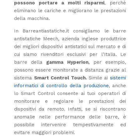
possono portare a molti risparmi
, perché
eliminano le cariche e migliorano le prestazioni
della macchina.
In Barreantiastatiche.it consigliamo le barre
antistatiche Meech, azienda inglese produttrice
dei migliori dispositivi antistatici sul mercato e di
cui siamo rivenditori esclusivi per l’Italia. Le
barre della
gamma Hyperion
, per esempio,
possono essere monitorate a distanza grazie al
sistema
Smart Control Touch.
Simile ai
sistemi
informatici di controllo della produzione
, anche
lo Smart Control consente ai tuoi operatori di
monitorare e regolare le prestazioni dei
dispositivi da remoto. Infatti, se si riscontrano
anomalie nelle performance delle barre, è
possibile intervenire tempestivamente ed
evitare maggiori problemi.