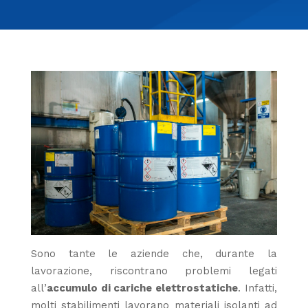
Sono tante le aziende che, durante la
lavorazione, riscontrano problemi legati
all’
accumulo di cariche elettrostatiche
. Infatti,
molti stabilimenti lavorano materiali isolanti ad