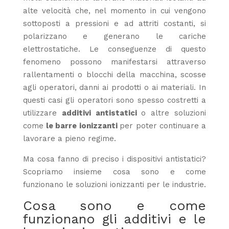
alte velocità che, nel momento in cui vengono
sottoposti a pressioni e ad attriti costanti, si
polarizzano e generano le cariche
elettrostatiche. Le conseguenze di questo
fenomeno possono manifestarsi attraverso
rallentamenti o blocchi della macchina, scosse
agli operatori, danni ai prodotti o ai materiali. In
questi casi gli operatori sono spesso costretti a
utilizzare
additivi antistatici
o altre soluzioni
come
le barre ionizzanti
per poter continuare a
lavorare a pieno regime.
Ma cosa fanno di preciso i dispositivi antistatici?
Scopriamo insieme cosa sono e come
funzionano le soluzioni ionizzanti per le industrie.
Cosa sono e come
funzionano gli additivi e le