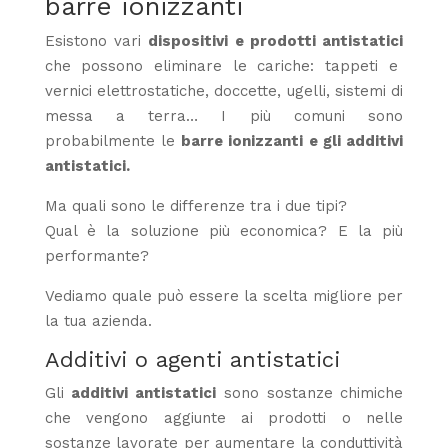
barre ionizzanti
Esistono vari
dispositivi e prodotti antistatici
che possono eliminare le cariche: tappeti e
vernici elettrostatiche, doccette, ugelli, sistemi di
messa a terra… I più comuni sono
probabilmente le
barre ionizzanti e gli additivi
antistatici.
Ma quali sono le differenze tra i due tipi?
Qual è la soluzione più economica? E la più
performante?
Vediamo quale può essere la scelta migliore per
la tua azienda.
Additivi o agenti antistatici
Gli
additivi antistatici
sono sostanze chimiche
che vengono aggiunte ai prodotti o nelle
sostanze lavorate per aumentare la conduttività