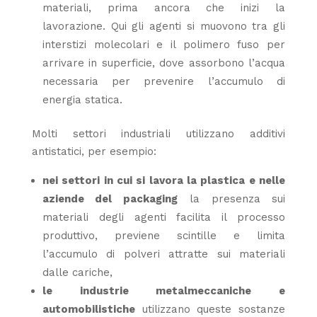
materiali, prima ancora che inizi la
lavorazione. Qui gli agenti si muovono tra gli
interstizi molecolari e il polimero fuso per
arrivare in superficie, dove assorbono l’acqua
necessaria per prevenire l’accumulo di
energia statica.
Molti settori industriali utilizzano additivi
antistatici, per esempio:
nei settori in cui si lavora la plastica e nelle
aziende del packaging
la presenza sui
materiali degli agenti facilita il processo
produttivo, previene scintille e limita
l’accumulo di polveri attratte sui materiali
dalle cariche,
le industrie metalmeccaniche e
automobilistiche
utilizzano queste sostanze