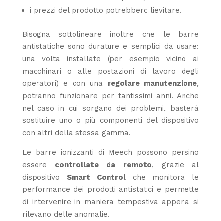
i prezzi del prodotto potrebbero lievitare.
Bisogna sottolineare inoltre che le barre
antistatiche sono durature e semplici da usare:
una volta installate (per esempio vicino ai
macchinari o alle postazioni di lavoro degli
operatori) e con una
regolare manutenzione
,
potranno funzionare per tantissimi anni. Anche
nel caso in cui sorgano dei problemi, basterà
sostituire uno o più componenti del dispositivo
con altri della stessa gamma.
Le barre ionizzanti di Meech possono persino
essere
controllate da remoto
, grazie al
dispositivo
Smart Control
che monitora le
performance dei prodotti antistatici e permette
di intervenire in maniera tempestiva appena si
rilevano delle anomalie.