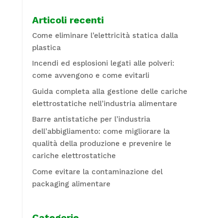
Articoli recenti
Come eliminare l’elettricità statica dalla
plastica
Incendi ed esplosioni legati alle polveri:
come avvengono e come evitarli
Guida completa alla gestione delle cariche
elettrostatiche nell’industria alimentare
Barre antistatiche per l’industria
dell’abbigliamento: come migliorare la
qualità della produzione e prevenire le
cariche elettrostatiche
Come evitare la contaminazione del
packaging alimentare
Categorie