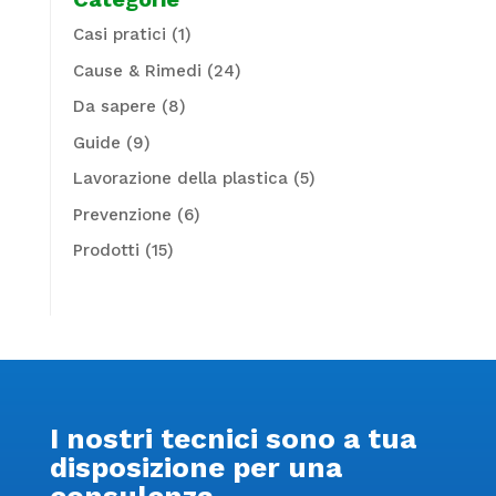
Casi pratici
(1)
Cause & Rimedi
(24)
Da sapere
(8)
Guide
(9)
Lavorazione della plastica
(5)
Prevenzione
(6)
Prodotti
(15)
I nostri tecnici sono a tua
disposizione per una