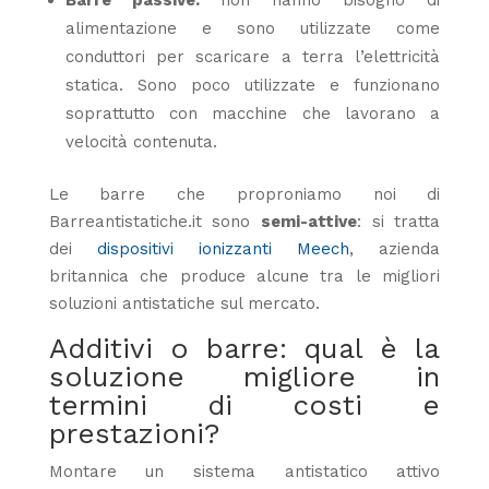
alimentazione e sono utilizzate come
conduttori per scaricare a terra l’elettricità
statica. Sono poco utilizzate e funzionano
soprattutto con macchine che lavorano a
velocità contenuta.
Le barre che proproniamo noi di
Barreantistatiche.it sono
semi-attive
: si tratta
dei
dispositivi ionizzanti Meech
, azienda
britannica che produce alcune tra le migliori
soluzioni antistatiche sul mercato.
Additivi o barre: qual è la
soluzione migliore in
termini di costi e
prestazioni?
Montare un sistema antistatico attivo