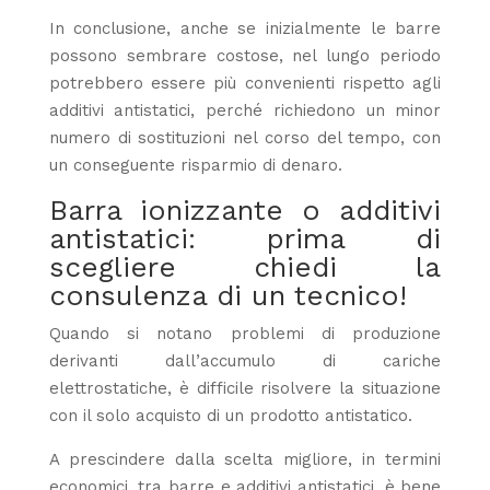
In conclusione, anche se inizialmente le barre
possono sembrare costose, nel lungo periodo
potrebbero essere più convenienti rispetto agli
additivi antistatici, perché richiedono un minor
numero di sostituzioni nel corso del tempo,
con
un conseguente risparmio di denaro.
Barra ionizzante o additivi
antistatici: prima di
scegliere chiedi la
consulenza di un tecnico!
Quando si notano problemi di produzione
derivanti dall’accumulo di cariche
elettrostatiche, è difficile risolvere la situazione
con il solo acquisto di un prodotto antistatico.
A prescindere dalla scelta migliore, in termini
economici, tra barre e additivi antistatici, è bene