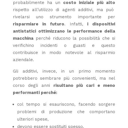
probabilmente ha un
costo iniziale più alto
rispetto all’utilizzo di agenti additivi, ma può
rivelarsi uno strumento importante per
risparmiare in futuro
. Infatti,
i dispositivi
antistatici ottimizzano le performance della
macchina
perché riducono la possibilità che si
verifichino incidenti o guasti e questo
contribuisce in modo notevole al risparmio
aziendale.
Gli additivi, invece, in un primo momento
potrebbero sembrare più convenienti, ma nel
corso degli anni
risultano più cari e meno
performanti perché:
col tempo si esauriscono, facendo sorgere
problemi di produzione che comportano
ulteriori spese,
devono essere sostituiti spesso,