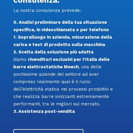
consulenza.
La nostra consulenza prevede:
0. Analisi preliminare della tua situazione
specifica, in videochiamata o per telefono
1. Sopralluogo in azienda, misurazione della
carica e test di prodotto sulla macchina
2. Scelta della soluzione più adatta
Siamo
rivenditori esclusivi per l’Italia delle
barre elettrostatiche Meech
, una delle
pochissime aziende del settore ad aver
compreso realmente qual è il ruolo
dell’elettricità statica nei processi produttivi e
che realizza barre ionizzanti estremamente
performanti, tra le migliori sul mercato.
3. Assistenza post-vendita