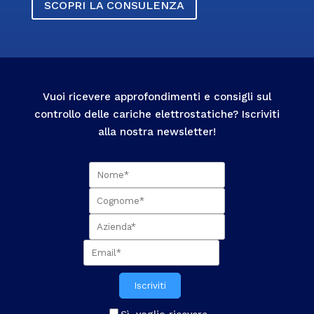
SCOPRI LA CONSULENZA
Vuoi ricevere approfondimenti e consigli sul
controllo delle cariche elettrostatiche? Iscriviti
alla nostra newsletter!
Iscriviti
Sì, voglio ricevere