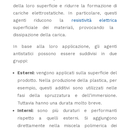
della loro superficie e ridurre la formazione di
cariche elettrostatiche. In particolare, questi
agenti riducono la
resistività elettrica
superficiale dei materiali, provocando la
dissipazione della carica.
In base alla loro applicazione, gli agenti
antistatici possono essere suddivisi in due
gruppi:
Esterni:
vengono applicati sulla superficie del
prodotto. Nella produzione della plastica, per
esempio, questi additivi sono utilizzati nelle
fasi della spruzzatura e dell’immersione.
Tuttavia hanno una durata molto breve.
Interni:
sono più duraturi e performanti
rispetto a quelli esterni. Si aggiungono
direttamente nella miscela polimerica dei