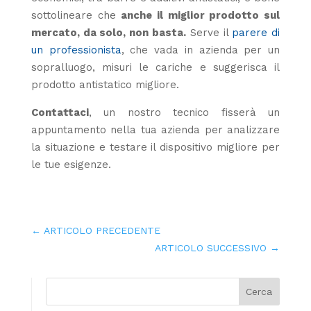
sottolineare che
anche il miglior prodotto sul
mercato, da solo, non basta.
Serve il
parere di
un professionista
, che vada in azienda per un
sopralluogo, misuri le cariche e suggerisca il
prodotto antistatico migliore.
Contattaci
, un nostro tecnico fisserà un
appuntamento nella tua azienda per analizzare
la situazione e testare il dispositivo migliore per
le tue esigenze.
←
ARTICOLO PRECEDENTE
ARTICOLO SUCCESSIVO
→