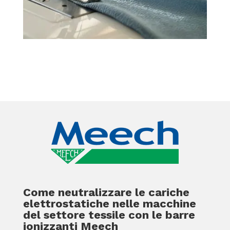
Come neutralizzare le cariche
elettrostatiche nelle macchine
del settore tessile con le barre
ionizzanti Meech