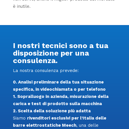
è inutile.
I nostri tecnici sono a tua
disposizione per una
consulenza.
La nostra consulenza prevede:
0. Analisi preliminare della tua situazione
specifica, in videochiamata o per telefono
1. Sopralluogo in azienda, misurazione della
carica e test di prodotto sulla macchina
2. Scelta della soluzione più adatta
Siamo
rivenditori esclusivi per l’Italia delle
barre elettrostatiche Meech
, una delle