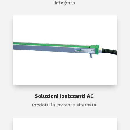
integrato
Soluzioni Ionizzanti AC
Prodotti in corrente alternata