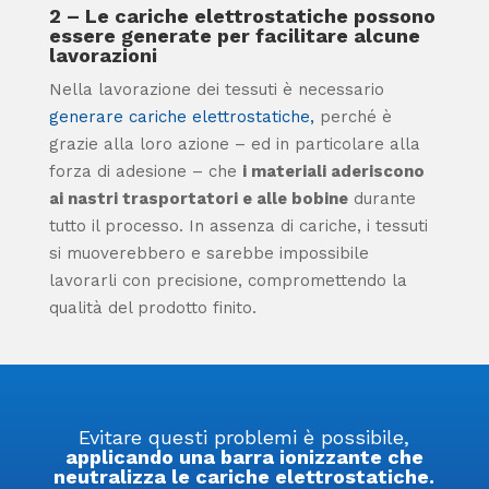
2 – Le cariche elettrostatiche possono
essere generate per facilitare alcune
lavorazioni
Nella lavorazione dei tessuti è necessario
generare cariche elettrostatiche,
perché è
grazie alla loro azione – ed in particolare alla
forza di adesione – che
i materiali aderiscono
ai nastri trasportatori e alle bobine
durante
tutto il processo. In assenza di cariche, i tessuti
si muoverebbero e sarebbe impossibile
lavorarli con precisione, compromettendo la
qualità del prodotto finito.
Evitare questi problemi è possibile,
applicando una barra ionizzante che
neutralizza le cariche elettrostatiche.