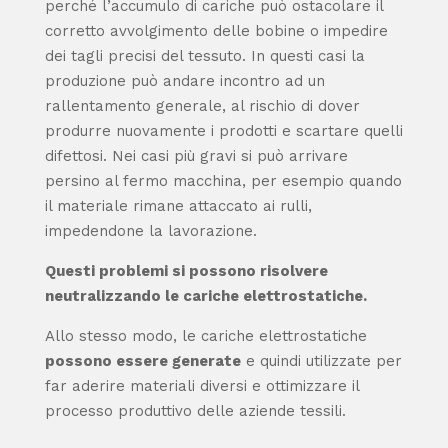
perché l’accumulo di cariche può ostacolare il
corretto avvolgimento delle bobine o impedire
dei tagli precisi del tessuto. In questi casi la
produzione può andare incontro ad un
rallentamento generale, al rischio di dover
produrre nuovamente i prodotti e scartare quelli
difettosi. Nei casi più gravi si può arrivare
persino al fermo macchina, per esempio quando
il materiale rimane attaccato ai rulli,
impedendone la lavorazione.
Questi problemi si possono risolvere
neutralizzando le cariche elettrostatiche.
Allo stesso modo, le cariche elettrostatiche
possono essere generate
e quindi utilizzate per
far aderire materiali diversi e ottimizzare il
processo produttivo delle aziende tessili.