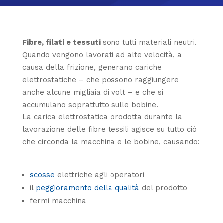
Fibre, filati e tessuti
sono tutti materiali neutri.
Quando vengono lavorati ad alte velocità, a
causa della frizione, generano cariche
elettrostatiche – che possono raggiungere
anche alcune migliaia di volt – e che si
accumulano soprattutto sulle bobine.
La carica elettrostatica prodotta durante la
lavorazione delle fibre tessili agisce su tutto ciò
che circonda la macchina e le bobine, causando:
scosse
elettriche agli operatori
il
peggioramento della qualità
del prodotto
fermi macchina