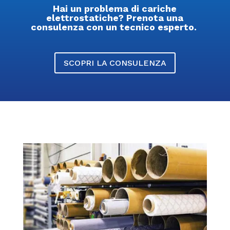
Hai un problema di cariche
elettrostatiche? Prenota una
consulenza con un tecnico esperto.
SCOPRI LA CONSULENZA