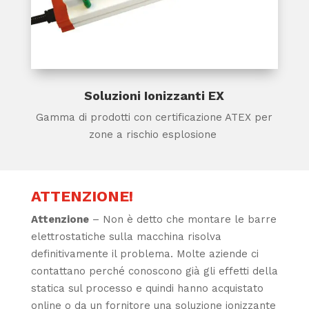
Soluzioni Ionizzanti EX
Gamma di prodotti con certificazione ATEX per
zone a rischio esplosione
ATTENZIONE!
Attenzione
– Non è detto che montare le barre
elettrostatiche sulla macchina risolva
definitivamente il problema. Molte aziende ci
contattano perché conoscono già gli effetti della
statica sul processo e quindi hanno acquistato
online o da un fornitore una soluzione ionizzante