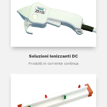
Soluzioni Ionizzanti DC
Prodotti in corrente continua