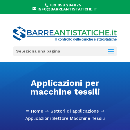
+39 059 284875
INFO@BARREANTISTATICHE.IT
Seleziona una pagina
Applicazioni per
macchine tessili
Home
Settori di applicazione
a
$
$
Applicazioni Settore Macchine Tessili