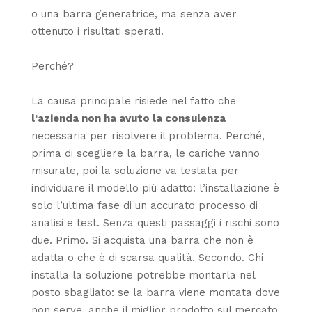
o una barra generatrice, ma senza aver
ottenuto i risultati sperati.
Perché?
La causa principale risiede nel fatto che
l’azienda non ha avuto la consulenza
necessaria per risolvere il problema. Perché,
prima di scegliere la barra, le cariche vanno
misurate, poi la soluzione va testata per
individuare il modello più adatto: l’installazione è
solo l’ultima fase di un accurato processo di
analisi e test. Senza questi passaggi i rischi sono
due. Primo. Si acquista una barra che non è
adatta o che è di scarsa qualità. Secondo. Chi
installa la soluzione potrebbe montarla nel
posto sbagliato: se la barra viene montata dove
non serve, anche il miglior prodotto sul mercato