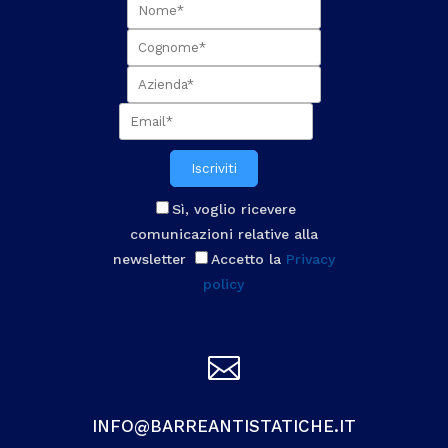
Iscriviti
Sì, voglio ricevere
comunicazioni relative alla
newsletter
Accetto la
Privacy
policy

INFO@BARREANTISTATICHE.IT