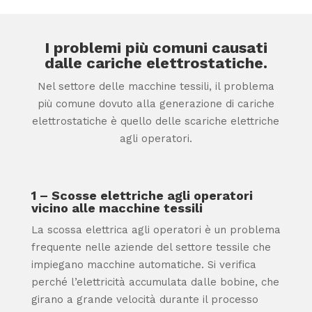
I problemi più comuni causati
dalle cariche elettrostatiche.
Nel settore delle macchine tessili, il problema
più comune dovuto alla generazione di cariche
elettrostatiche è quello delle scariche elettriche
agli operatori.
1 – Scosse elettriche agli operatori
vicino alle macchine tessili
La
scossa elettrica agli operatori
è un problema
frequente nelle aziende del settore tessile che
impiegano macchine automatiche. Si verifica
perché l’elettricità accumulata dalle bobine, che
girano a grande velocità durante il processo