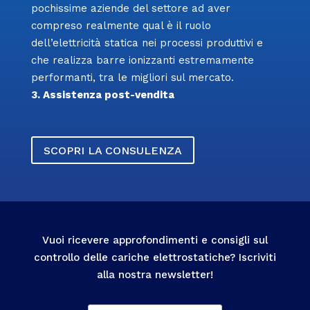
pochissime aziende del settore ad aver
compreso realmente qual è il ruolo
dell’elettricità statica nei processi produttivi e
che realizza barre ionizzanti estremamente
performanti, tra le migliori sul mercato.
3. Assistenza post-vendita
SCOPRI LA CONSULENZA
Vuoi ricevere approfondimenti e consigli sul
controllo delle cariche elettrostatiche? Iscriviti
alla nostra newsletter!