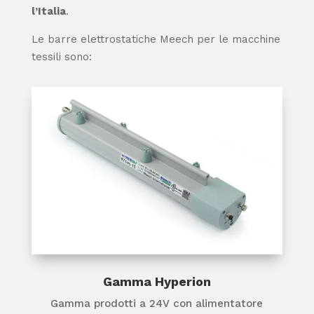
l’Italia
.
Le barre elettrostatiche Meech per le macchine
tessili sono:
Gamma Hyperion
Gamma prodotti a 24V con alimentatore