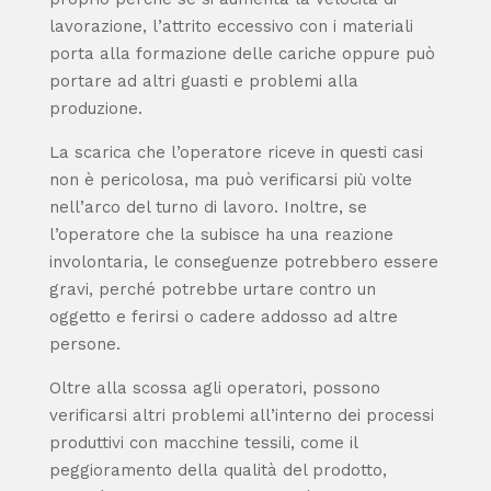
lavorazione, l’attrito eccessivo con i materiali
porta alla formazione delle cariche oppure può
portare ad altri guasti e problemi alla
produzione.
La scarica che l’operatore riceve in questi casi
non è
pericolosa, ma può verificarsi più volte
nell’arco del turno di lavoro. Inoltre, se
l’operatore che la subisce ha una reazione
involontaria, le conseguenze potrebbero essere
gravi, perché potrebbe urtare contro un
oggetto e ferirsi o cadere addosso ad altre
persone.
Oltre alla scossa agli operatori, possono
verificarsi altri problemi all’interno dei processi
produttivi con macchine tessili, come il
peggioramento della qualità del prodotto,