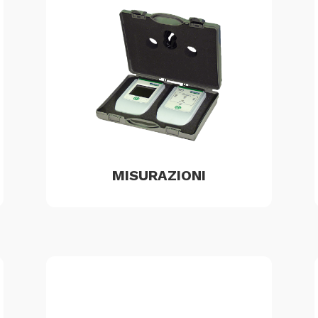
MISURAZIONI