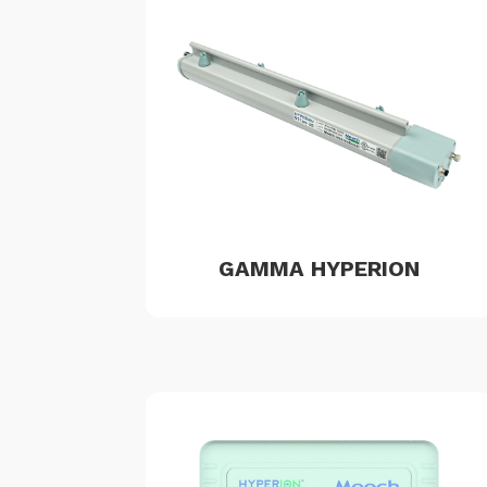
GAMMA HYPERION