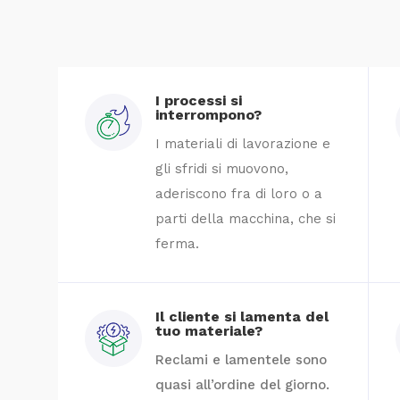
I processi si
interrompono?
I materiali di lavorazione e
gli sfridi si muovono,
aderiscono fra di loro o a
parti della macchina, che si
ferma.
Il cliente si lamenta del
tuo materiale?
Reclami e lamentele sono
quasi all’ordine del giorno.