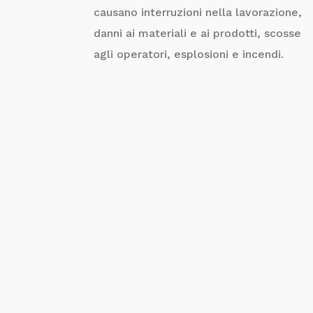
causano interruzioni nella lavorazione,
danni ai materiali e ai prodotti, scosse
agli operatori, esplosioni e incendi.