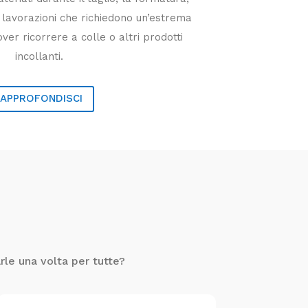
e lavorazioni che richiedono un’estrema
ver ricorrere a colle o altri prodotti
incollanti.
APPROFONDISCI
rle una volta per tutte?