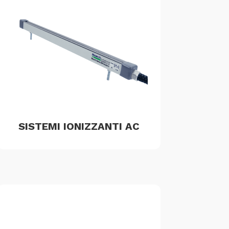
SISTEMI IONIZZANTI AC