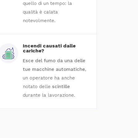
quello di un tempo: la
qualità è calata
notevolmente.
Incendi causati dalle
cariche?
Esce del fumo da una delle
tue macchine automatiche
,
un operatore ha anche
notato delle
scintille
durante la lavorazione.