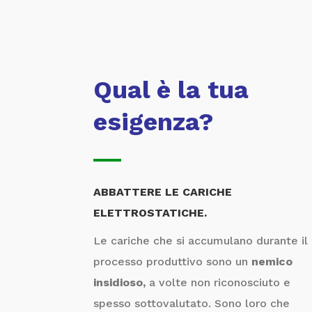
Qual è la tua
esigenza?
ABBATTERE LE CARICHE
ELETTROSTATICHE.
Le cariche che si accumulano durante il
processo produttivo sono un
nemico
insidioso,
a volte non riconosciuto e
spesso sottovalutato. Sono loro che