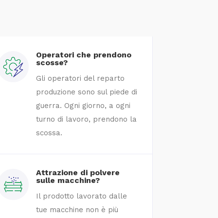
Operatori che prendono
scosse?
Gli operatori del reparto
produzione sono sul piede di
guerra. Ogni giorno, a ogni
turno di lavoro, prendono la
scossa.
Attrazione di polvere
sulle macchine?
Il prodotto lavorato dalle
tue macchine non è più