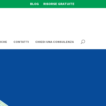
BLOG
RISORSE GRATUITE
ICHE
CONTATTI
CHIEDI UNA CONSULENZA