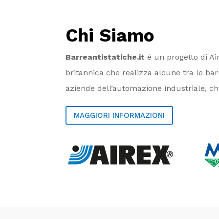
Chi Siamo
Barreantistatiche.it
è un progetto di Ai
britannica che realizza alcune tra le ba
aziende dell’automazione industriale, c
MAGGIORI INFORMAZIONI