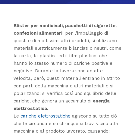
Blister per medicinali, pacchetti di sigarette,
confezioni alimentari
, per l’imballaggio di
questi e di moltissimi altri prodotti, si utilizzano
materiali elettricamente bilanciati o neutri, come
la carta, la plastica ed il film plastico, che
hanno lo stesso numero di cariche positive e
negative. Durante la lavorazione ad alte
velocità, però, questi materiali entrano in attrito
con parti della macchina o altri materiali e si
polarizzano: si verifica così uno squilibrio delle
cariche, che genera un accumulo di
energia
elettrostatica.
Le
cariche elettrostatiche
agiscono su tutto ciò
che le circonda e su chiunque si trovi vicino alla
macchina o al prodotto lavorato, causando: