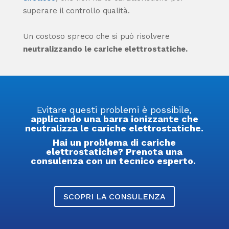
superare il controllo qualità.
Un costoso spreco che si può risolvere
neutralizzando le cariche elettrostatiche.
Evitare questi problemi è possibile,
applicando una barra ionizzante che
neutralizza le cariche elettrostatiche.
Hai un problema di cariche
elettrostatiche? Prenota una
consulenza con un tecnico esperto.
SCOPRI LA CONSULENZA