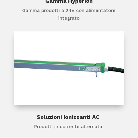
Gamma Hyperion
Gamma prodotti a 24V con alimentatore
integrato
Soluzioni Ionizzanti AC
Prodotti in corrente alternata