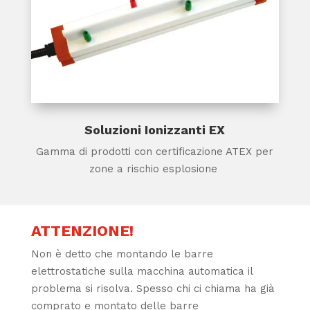
Soluzioni Ionizzanti EX
Gamma di prodotti con certificazione ATEX per
zone a rischio esplosione
ATTENZIONE!
Non è detto che montando le barre
elettrostatiche sulla macchina automatica il
problema si risolva. Spesso chi ci chiama ha già
comprato e montato delle barre