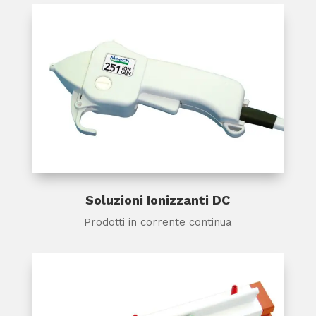
Soluzioni Ionizzanti DC
Prodotti in corrente continua