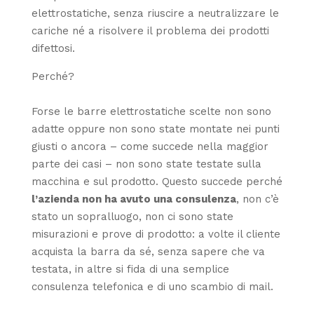
elettrostatiche, senza riuscire a neutralizzare le
cariche né a risolvere il problema dei prodotti
difettosi.
Perché?
Forse le barre elettrostatiche scelte non sono
adatte oppure non sono state montate nei punti
giusti o ancora – come succede nella maggior
parte dei casi – non sono state testate sulla
macchina e sul prodotto. Questo succede perché
l’azienda non ha avuto una consulenza
, non c’è
stato un sopralluogo, non ci sono state
misurazioni e prove di prodotto: a volte il cliente
acquista la barra da sé, senza sapere che va
testata, in altre si fida di una semplice
consulenza telefonica e di uno scambio di mail.