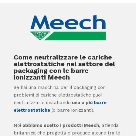
Come neutralizzare le cariche
elettrostatiche nel settore del
packaging con le barre
ionizzanti Meech
Se hai una macchina per il packaging con
problemi di cariche elettrostatiche
puoi
neutralizzarle installando
una o più
barre
elettrostatiche
(o barre ionizzanti).
Noi
abbiamo scelto i prodotti Meech
, azienda
britannica che progetta e produce alcune tra le