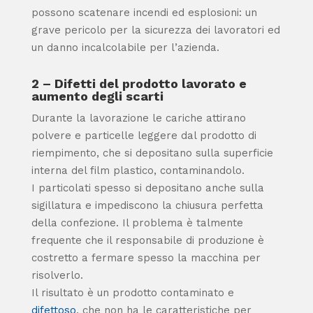
possono scatenare incendi ed esplosioni: un
grave pericolo per la sicurezza dei lavoratori ed
un danno incalcolabile per l’azienda.
2 – Difetti del prodotto lavorato e
aumento degli scarti
Durante la lavorazione le cariche attirano
polvere e particelle leggere dal prodotto di
riempimento, che si depositano sulla superficie
interna del film plastico, contaminandolo.
I particolati spesso si depositano anche sulla
sigillatura e impediscono la chiusura perfetta
della confezione. Il problema è talmente
frequente che il responsabile di produzione è
costretto a fermare spesso la macchina per
risolverlo.
Il risultato è un prodotto contaminato e
difettoso
, che non ha le caratteristiche per