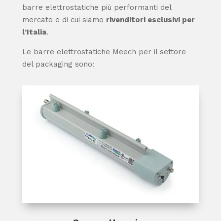
barre elettrostatiche più performanti del
mercato e di cui siamo
rivenditori esclusivi per
l’Italia
.
Le barre elettrostatiche Meech per il settore
del packaging sono: