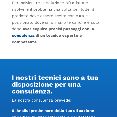
Per individuare la soluzione più adatta e
risolvere il problema una volta per tutte, il
prodotto deve essere scelto con cura e
posizionato dove si formano le cariche e solo
dopo
aver seguito precisi passaggi con la
consulenza
di un tecnico esperto e
competente
.
I nostri tecnici sono a tua
disposizione per una
consulenza.
La nostra consulenza prevede:
0. Analisi preliminare della tua situazione