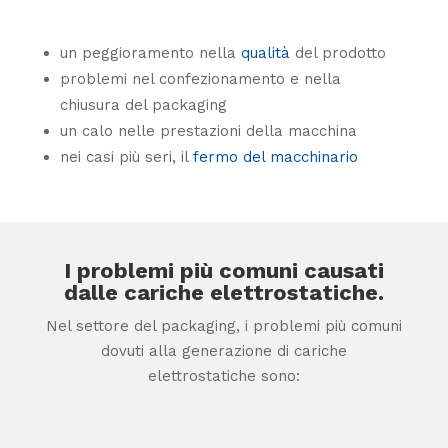
un peggioramento nella
qualità
del prodotto
problemi nel confezionamento e nella
chiusura del packaging
un calo nelle prestazioni della macchina
nei casi più seri, il
fermo del macchinario
I problemi più comuni causati
dalle cariche elettrostatiche.
Nel settore del packaging, i problemi più comuni
dovuti alla generazione di cariche
elettrostatiche sono: