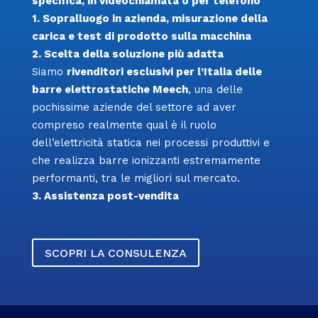
specifica, in videochiamata o per telefono
1. Sopralluogo in azienda, misurazione della
carica e test di prodotto sulla macchina
2. Scelta della soluzione più adatta
Siamo
rivenditori esclusivi per l’Italia delle
barre elettrostatiche Meech
, una delle
pochissime aziende del settore ad aver
compreso realmente qual è il ruolo
dell’elettricità statica nei processi produttivi e
che realizza barre ionizzanti estremamente
performanti, tra le migliori sul mercato.
3. Assistenza post-vendita
SCOPRI LA CONSULENZA