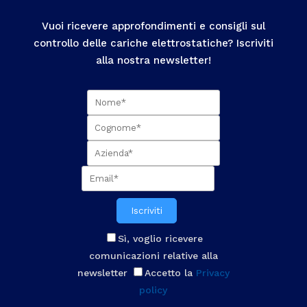
Vuoi ricevere approfondimenti e consigli sul
controllo delle cariche elettrostatiche? Iscriviti
alla nostra newsletter!
Iscriviti
Sì, voglio ricevere
comunicazioni relative alla
newsletter
Accetto la
Privacy
policy