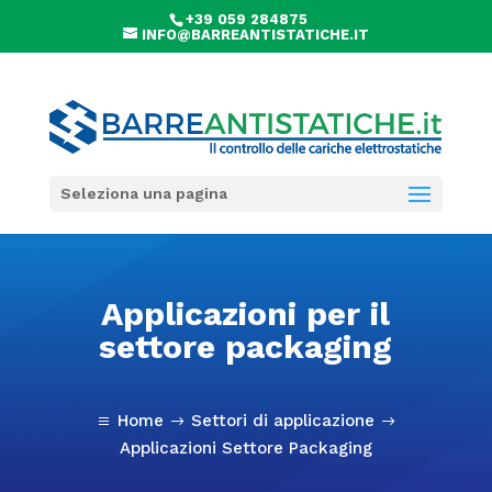
+39 059 284875
INFO@BARREANTISTATICHE.IT
Seleziona una pagina
Applicazioni per il
settore packaging
Home
Settori di applicazione
a
$
$
Applicazioni Settore Packaging