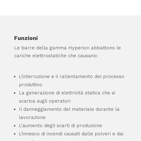
Funzioni
Le barre della gamma Hyperion abbattono le
cariche elettrostatiche che causano:
L’interruzione e il rallentamento del processo
produttivo
La generazione di elettricità statica che si
scarica sugli operatori
Il danneggiamento del materiale durante la
lavorazione
L’aumento degli scarti di produzione
L’innesco di incendi causati dalle polveri e dai