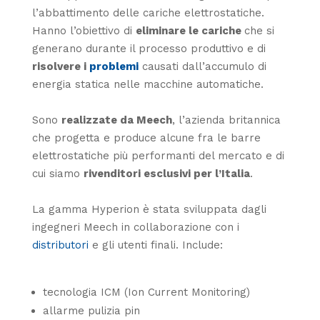
l’abbattimento delle cariche elettrostatiche.
Hanno l’obiettivo di
eliminare le cariche
che si
generano durante il processo produttivo e di
risolvere i
problemi
causati dall’accumulo di
energia statica nelle macchine automatiche.
Sono
realizzate da Meech
, l’azienda britannica
che progetta e produce alcune fra le barre
elettrostatiche più performanti del mercato e di
cui siamo
rivenditori esclusivi per l’Italia
.
La gamma Hyperion è stata sviluppata dagli
ingegneri Meech in collaborazione con i
distributori
e gli utenti finali. Include:
tecnologia ICM (Ion Current Monitoring)
allarme pulizia pin