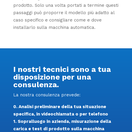
prodotto. Solo una volta portati a termine questi
passaggi può proporre il modello più adatto al
caso specifico e consigliare come e dove
installarlo sulla macchina automatica.
I nostri tecnici sono a tua
disposizione per una
consulenza.
La nostra consulenza prevede:
0. Analisi preliminare della tua situazione
specifica, in videochiamata o per telefono
1. Sopralluogo in azienda, misurazione della
carica e test di prodotto sulla macchina