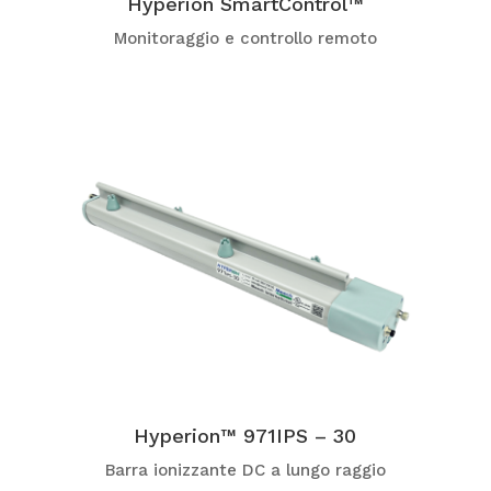
Hyperion SmartControl™
Monitoraggio e controllo remoto
Hyperion™ 971IPS – 30
Barra ionizzante DC a lungo raggio