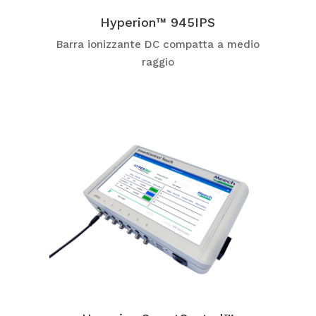
Hyperion™ 945IPS
Barra ionizzante DC compatta a medio
raggio