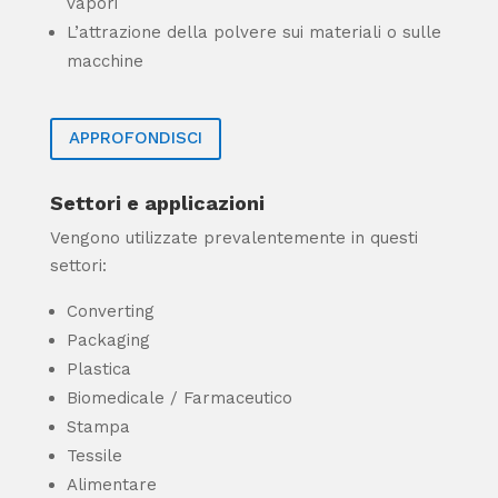
vapori
L’attrazione della polvere sui materiali o sulle
macchine
APPROFONDISCI
Settori e applicazioni
Vengono utilizzate prevalentemente in questi
settori:
Converting
Packaging
Plastica
Biomedicale / Farmaceutico
Stampa
Tessile
Alimentare