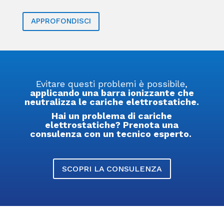
APPROFONDISCI
Evitare questi problemi è possibile,
applicando una barra ionizzante che
neutralizza le cariche elettrostatiche.
Hai un problema di cariche
elettrostatiche? Prenota una
consulenza con un tecnico esperto.
SCOPRI LA CONSULENZA