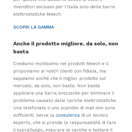
rivenditori esclusivi per l’Italia solo delle barre
elettrostatiche Meech.
SCOPRI LA GAMMA
Anche il prodotto migliore, da solo, non
basta
Crediamo moltissimo nei prodotti Meech e li
proponiamo ai nostri clienti con fiducia, ma
sappiamo anche che il miglior prodotto sul
mercato, da solo, non basta. Non basta
applicare una barra ionizzante per eliminare il
problema causato dalle cariche elettrostatiche.
Una telefonata o uno scambio di mail non sono
sufficienti. Serve la
consulenza
di un tecnico
esperto, che si prende la responsabilità di fare
il sopralluogo, misurare le cariche e testare il