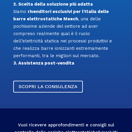
2. Scelta della soluzione più adatta
Siamo
rivenditori esclusivi per l’Italia delle
barre elettrostatiche Meech
, una delle
pochissime aziende del settore ad aver
compreso realmente qual è il ruolo
dell’elettricità statica nei processi produttivi e
che realizza barre ionizzanti estremamente
performanti, tra le migliori sul mercato.
3. Assistenza post-vendita
SCOPRI LA CONSULENZA
Vuoi ricevere approfondimenti e consigli sul