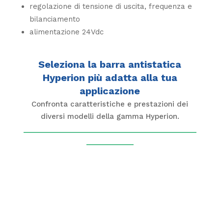
regolazione di tensione di uscita, frequenza e
bilanciamento
alimentazione 24Vdc
Seleziona la barra antistatica
Hyperion più adatta alla tua
applicazione
Confronta caratteristiche e prestazioni dei
diversi modelli della gamma Hyperion.
____________________________________________
____________