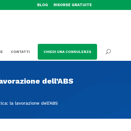
BLOG
RISORSE GRATUITE
HE
CONTATTI
CHIEDI UNA CONSULENZA
 lavorazione dell’ABS
ica: la lavorazione dell’ABS