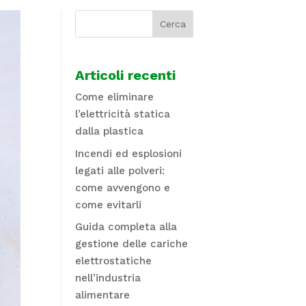
Articoli recenti
Come eliminare
l’elettricità statica
dalla plastica
Incendi ed esplosioni
legati alle polveri:
come avvengono e
come evitarli
Guida completa alla
gestione delle cariche
elettrostatiche
nell’industria
alimentare