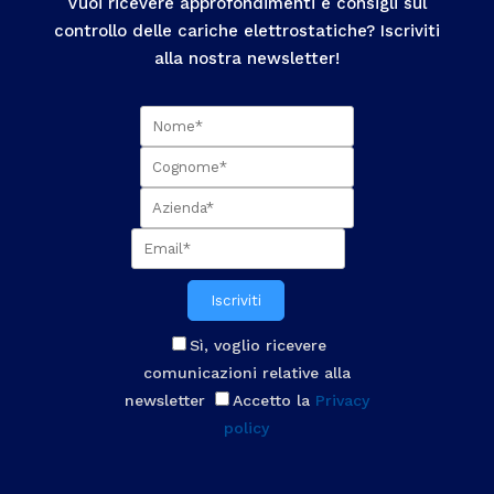
Vuoi ricevere approfondimenti e consigli sul
controllo delle cariche elettrostatiche? Iscriviti
alla nostra newsletter!
Iscriviti
Sì, voglio ricevere
comunicazioni relative alla
newsletter
Accetto la
Privacy
policy